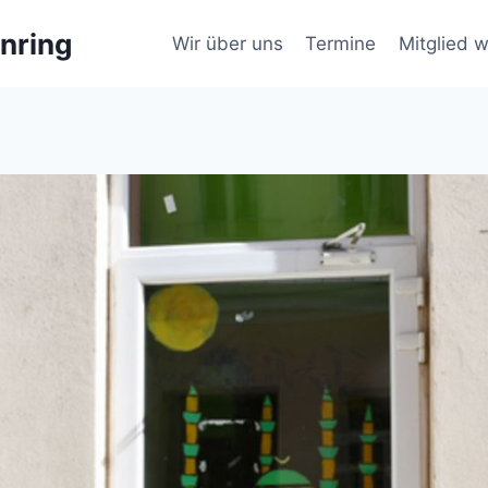
nring
Wir über uns
Termine
Mitglied 