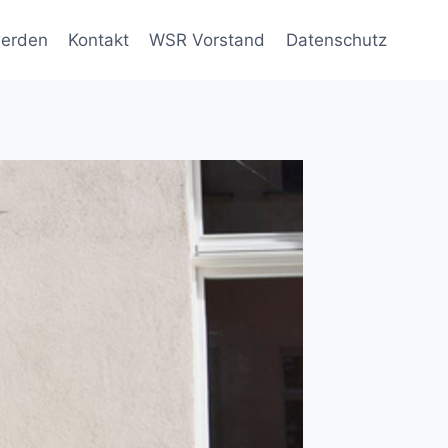
werden
Kontakt
WSR Vorstand
Datenschutz