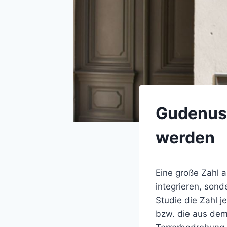
Gudenus:
werden
Eine große Zahl a
integrieren, sond
Studie die Zahl 
bzw. die aus dem