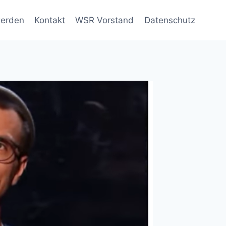
werden
Kontakt
WSR Vorstand
Datenschutz