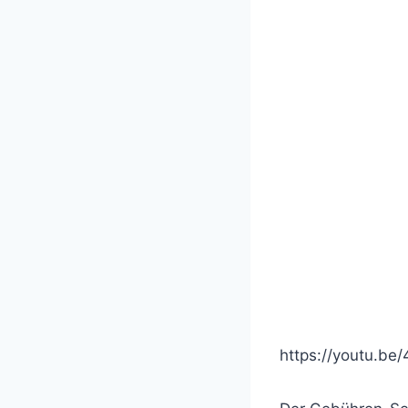
https://youtu.b