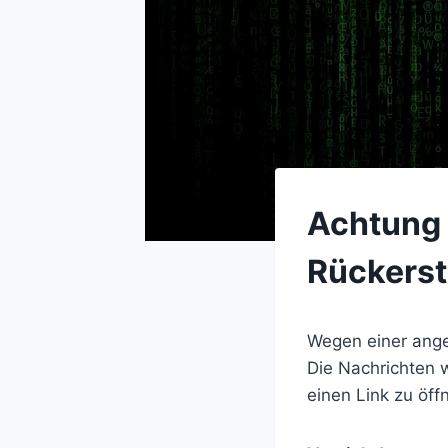
Achtung 
Rückerst
Wegen einer ange
Die Nachrichten 
einen Link zu öf