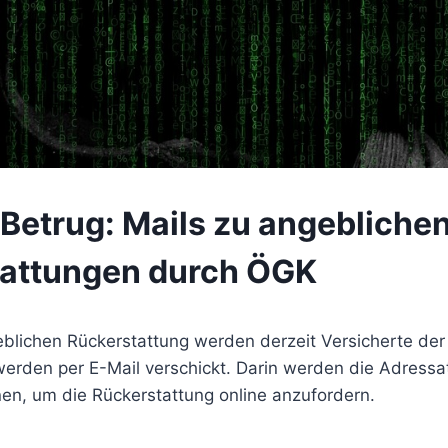
Betrug: Mails zu angebliche
attungen durch ÖGK
blichen Rückerstattung werden derzeit Versicherte der
werden per E-Mail verschickt. Darin werden die Adressa
fnen, um die Rückerstattung online anzufordern.