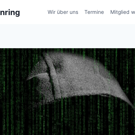
nring
Wir über uns
Termine
Mitglied 