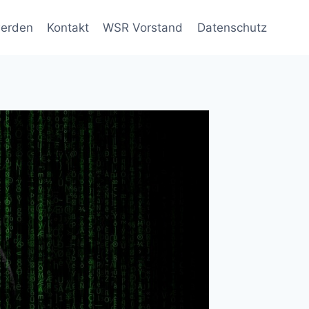
werden
Kontakt
WSR Vorstand
Datenschutz