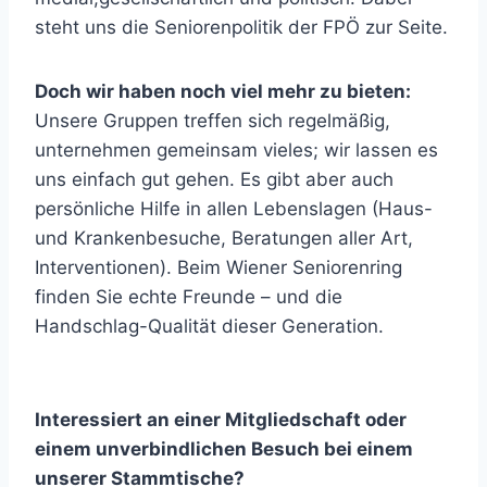
steht uns die Seniorenpolitik der FPÖ zur Seite.
Doch wir haben noch viel mehr zu bieten:
Unsere Gruppen treffen sich regelmäßig,
unternehmen gemeinsam vieles; wir lassen es
uns einfach gut gehen. Es gibt aber auch
persönliche Hilfe in allen Lebenslagen (Haus-
und Krankenbesuche, Beratungen aller Art,
Interventionen). Beim Wiener Seniorenring
finden Sie echte Freunde – und die
Handschlag-Qualität dieser Generation.
Interessiert an einer Mitgliedschaft oder
einem unverbindlichen Besuch bei einem
unserer Stammtische?