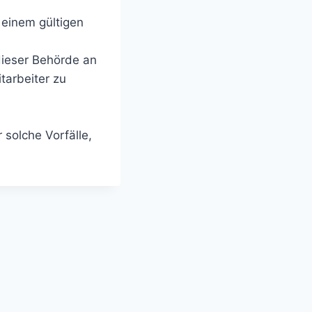
 einem gültigen
dieser Behörde an
tarbeiter zu
solche Vorfälle,