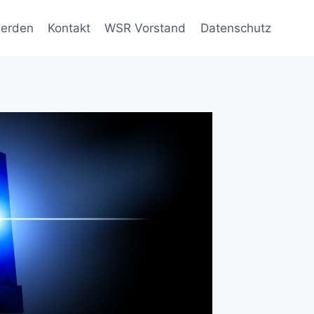
werden
Kontakt
WSR Vorstand
Datenschutz