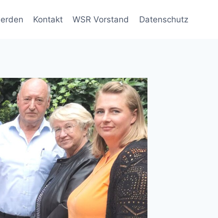
werden
Kontakt
WSR Vorstand
Datenschutz