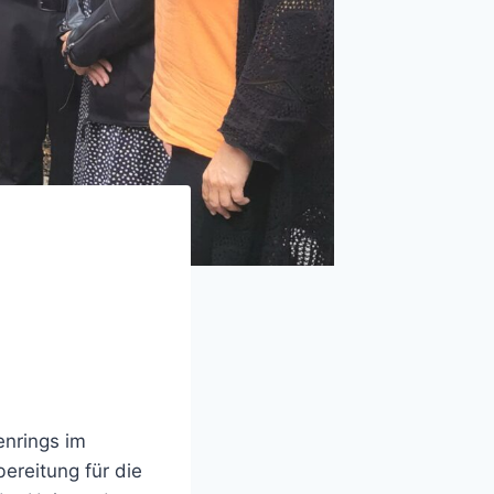
enrings im
ereitung für die