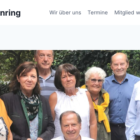
nring
Wir über uns
Termine
Mitglied 