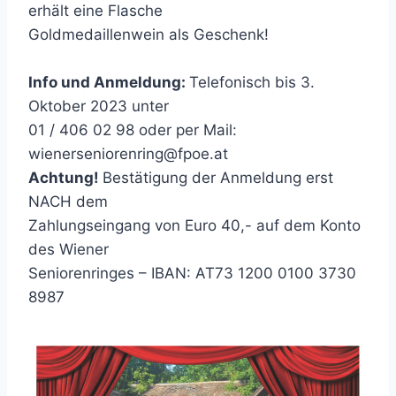
erhält eine Flasche
Goldmedaillenwein als Geschenk!
Info und Anmeldung:
Telefonisch bis 3.
Oktober 2023 unter
01 / 406 02 98 oder per Mail:
wienerseniorenring@fpoe.at
Achtung!
Bestätigung der Anmeldung erst
NACH dem
Zahlungseingang von Euro 40,- auf dem Konto
des Wiener
Seniorenringes – IBAN: AT73 1200 0100 3730
8987