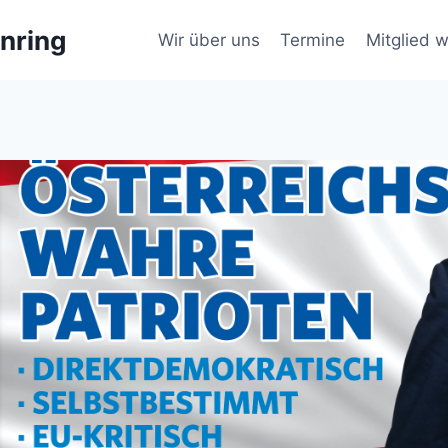
nring
Wir über uns
Termine
Mitglied 