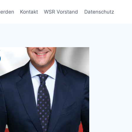
werden
Kontakt
WSR Vorstand
Datenschutz