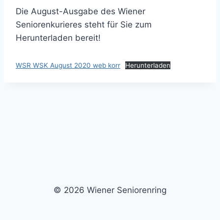
Die August-Ausgabe des Wiener
Seniorenkurieres steht für Sie zum
Herunterladen bereit!
WSR WSK August 2020 web korr
Herunterladen
© 2026 Wiener Seniorenring