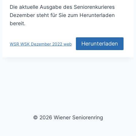
Die aktuelle Ausgabe des Seniorenkurieres
Dezember steht für Sie zum Herunterladen
bereit.
Herunterladen
WSR WSK Dezember 2022 web
© 2026 Wiener Seniorenring