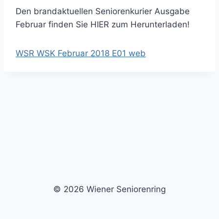
Den brandaktuellen Seniorenkurier Ausgabe
Februar finden Sie HIER zum Herunterladen!
WSR WSK Februar 2018 E01 web
© 2026 Wiener Seniorenring