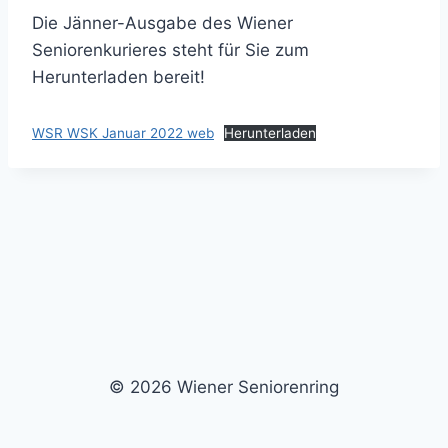
Die Jänner-Ausgabe des Wiener
Seniorenkurieres steht für Sie zum
Herunterladen bereit!
WSR WSK Januar 2022 web
Herunterladen
© 2026 Wiener Seniorenring