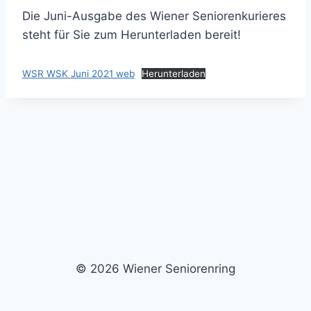
Die Juni-Ausgabe des Wiener Seniorenkurieres
steht für Sie zum Herunterladen bereit!
WSR WSK Juni 2021 web
Herunterladen
© 2026 Wiener Seniorenring