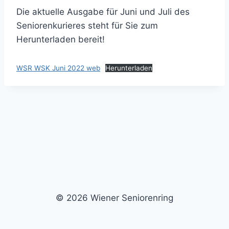
Die aktuelle Ausgabe für Juni und Juli des
Seniorenkurieres steht für Sie zum
Herunterladen bereit!
WSR WSK Juni 2022 web
Herunterladen
© 2026 Wiener Seniorenring