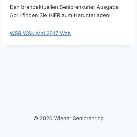
Den brandaktuellen Seniorenkurier Ausgabe
April finden Sie HIER zum Herunterladen!
WSR WSK Mai 2017 Web
© 2026 Wiener Seniorenring