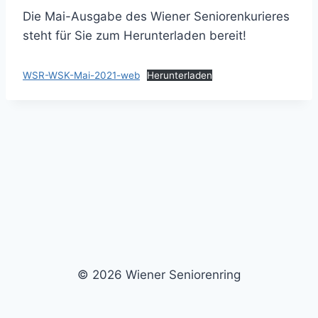
Die Mai-Ausgabe des Wiener Seniorenkurieres
steht für Sie zum Herunterladen bereit!
WSR-WSK-Mai-2021-web
Herunterladen
© 2026 Wiener Seniorenring