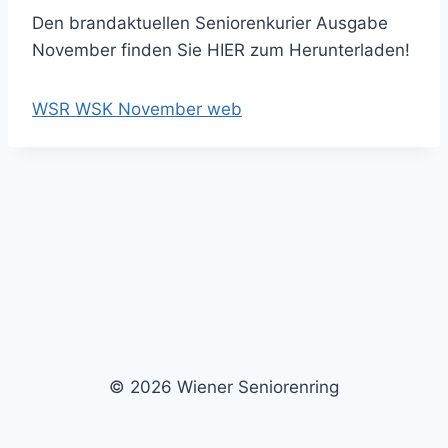
Den brandaktuellen Seniorenkurier Ausgabe
November finden Sie HIER zum Herunterladen!
WSR WSK November web
© 2026 Wiener Seniorenring