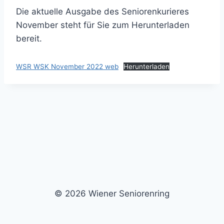
Die aktuelle Ausgabe des Seniorenkurieres
November steht für Sie zum Herunterladen
bereit.
WSR WSK November 2022 web
Herunterladen
© 2026 Wiener Seniorenring