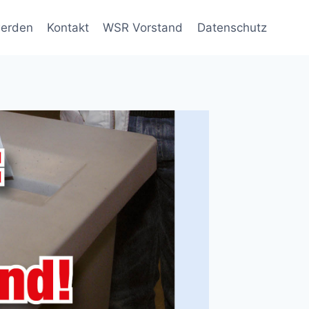
werden
Kontakt
WSR Vorstand
Datenschutz