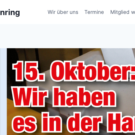
nring
Wir über uns
Termine
Mitglied 