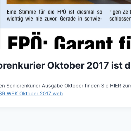
orenkurier Oktober 2017 ist d
en Seniorenkurier Ausgabe Oktober finden Sie HIER zu
R WSK Oktober 2017 web