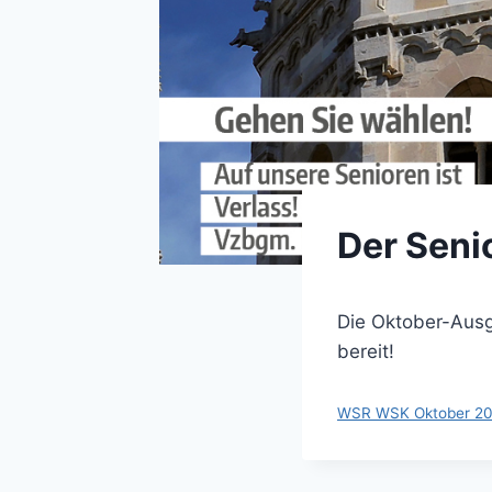
Der Seni
Die Oktober-Ausg
bereit!
WSR WSK Oktober 2