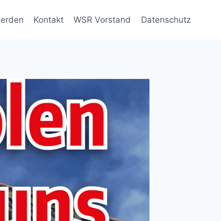
werden
Kontakt
WSR Vorstand
Datenschutz