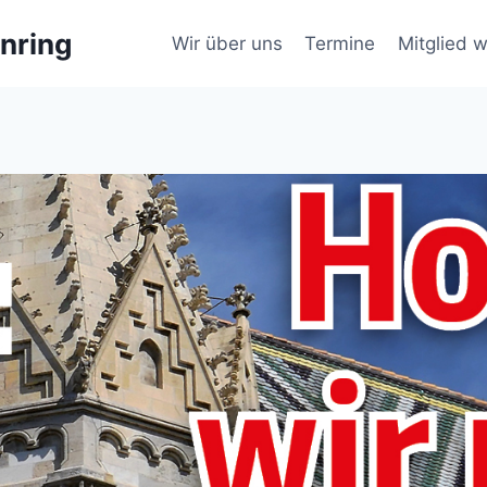
nring
Wir über uns
Termine
Mitglied 