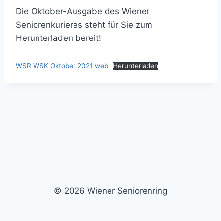
Die Oktober-Ausgabe des Wiener
Seniorenkurieres steht für Sie zum
Herunterladen bereit!
WSR WSK Oktober 2021 web
Herunterladen
© 2026 Wiener Seniorenring