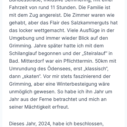
Fahrzeit von rund 11 Stunden. Die Familie ist
mit dem Zug angereist. Die Zimmer waren wie
gehabt, aber das Flair des Salzkammerguts hat
das locker wettgemacht. Viele Ausflüge in der
Umgebung und immer wieder Blick auf den
Grimming. Jahre später hatte ich mit dem
Schilanglauf begonnen und der „Steiralauf“ in
Bad. Mitterdorf war ein Pflichttermin. 50km mit
Umrundung des Ödensees, erst „klassisch“,
dann „skaten“. Vor mir stets faszinierend der
Grimming, aber eine Winterbesteigung wäre
unmöglich gewesen. So habe ich ihn Jahr um
Jahr aus der Ferne betrachtet und mich an
seiner Mächtigkeit erfreut.
Dieses Jahr, 2024, habe ich beschlossen,