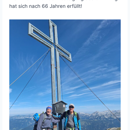
hat sich nach 66 Jahren erfüllt!