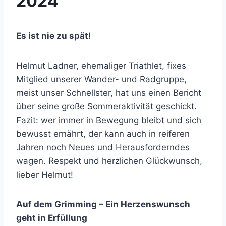
2024
Es ist nie zu spät!
Helmut Ladner, ehemaliger Triathlet, fixes
Mitglied unserer Wander- und Radgruppe,
meist unser Schnellster, hat uns einen Bericht
über seine große Sommeraktivität geschickt.
Fazit: wer immer in Bewegung bleibt und sich
bewusst ernährt, der kann auch in reiferen
Jahren noch Neues und Herausforderndes
wagen. Respekt und herzlichen Glückwunsch,
lieber Helmut!
Auf dem Grimming – Ein Herzenswunsch
geht in Erfüllung