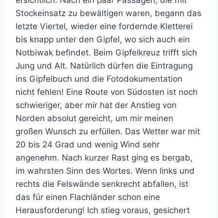
Stockeinsatz zu bewältigen waren, begann das
letzte Viertel, wieder eine fordernde Kletterei
bis knapp unter den Gipfel, wo sich auch ein
Notbiwak befindet. Beim Gipfelkreuz trifft sich
Jung und Alt. Natürlich dürfen die Eintragung
ins Gipfelbuch und die Fotodokumentation
nicht fehlen! Eine Route von Südosten ist noch
schwieriger, aber mir hat der Anstieg von
Norden absolut gereicht, um mir meinen
großen Wunsch zu erfüllen. Das Wetter war mit
20 bis 24 Grad und wenig Wind sehr
angenehm. Nach kurzer Rast ging es bergab,
im wahrsten Sinn des Wortes. Wenn links und
rechts die Felswände senkrecht abfallen, ist
das für einen Flachländer schon eine
Herausforderung! Ich stieg voraus, gesichert