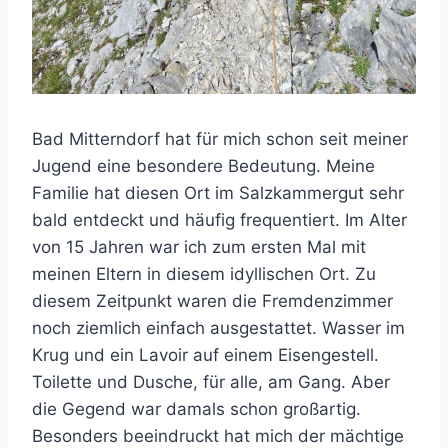
Bad Mitterndorf hat für mich schon seit meiner
Jugend eine besondere Bedeutung. Meine
Familie hat diesen Ort im Salzkammergut sehr
bald entdeckt und häufig frequentiert. Im Alter
von 15 Jahren war ich zum ersten Mal mit
meinen Eltern in diesem idyllischen Ort. Zu
diesem Zeitpunkt waren die Fremdenzimmer
noch ziemlich einfach ausgestattet. Wasser im
Krug und ein Lavoir auf einem Eisengestell.
Toilette und Dusche, für alle, am Gang. Aber
die Gegend war damals schon großartig.
Besonders beeindruckt hat mich der mächtige