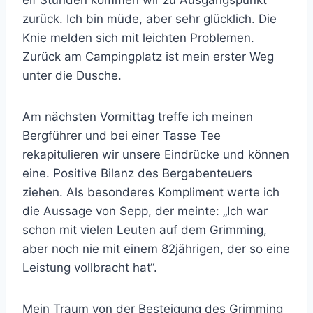
zurück. Ich bin müde, aber sehr glücklich. Die
Knie melden sich mit leichten Problemen.
Zurück am Campingplatz ist mein erster Weg
unter die Dusche.
Am nächsten Vormittag treffe ich meinen
Bergführer und bei einer Tasse Tee
rekapitulieren wir unsere Eindrücke und können
eine. Positive Bilanz des Bergabenteuers
ziehen. Als besonderes Kompliment werte ich
die Aussage von Sepp, der meinte: „Ich war
schon mit vielen Leuten auf dem Grimming,
aber noch nie mit einem 82jährigen, der so eine
Leistung vollbracht hat“.
Mein Traum von der Besteigung des Grimming