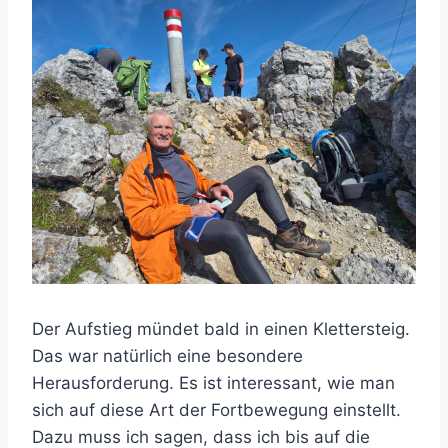
Der Aufstieg mündet bald in einen Klettersteig.
Das war natürlich eine besondere
Herausforderung. Es ist interessant, wie man
sich auf diese Art der Fortbewegung einstellt.
Dazu muss ich sagen, dass ich bis auf die