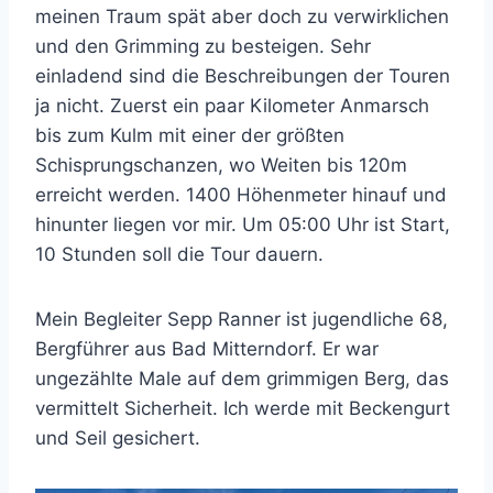
meinen Traum spät aber doch zu verwirklichen
und den Grimming zu besteigen. Sehr
einladend sind die Beschreibungen der Touren
ja nicht. Zuerst ein paar Kilometer Anmarsch
bis zum Kulm mit einer der größten
Schisprungschanzen, wo Weiten bis 120m
erreicht werden. 1400 Höhenmeter hinauf und
hinunter liegen vor mir. Um 05:00 Uhr ist Start,
10 Stunden soll die Tour dauern.
Mein Begleiter Sepp Ranner ist jugendliche 68,
Bergführer aus Bad Mitterndorf. Er war
ungezählte Male auf dem grimmigen Berg, das
vermittelt Sicherheit. Ich werde mit Beckengurt
und Seil gesichert.