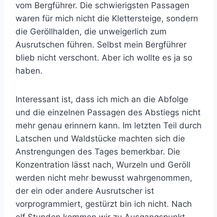
vom Bergführer. Die schwierigsten Passagen
waren für mich nicht die Klettersteige, sondern
die Geröllhalden, die unweigerlich zum
Ausrutschen führen. Selbst mein Bergführer
blieb nicht verschont. Aber ich wollte es ja so
haben.
Interessant ist, dass ich mich an die Abfolge
und die einzelnen Passagen des Abstiegs nicht
mehr genau erinnern kann. Im letzten Teil durch
Latschen und Waldstücke machten sich die
Anstrengungen des Tages bemerkbar. Die
Konzentration lässt nach, Wurzeln und Geröll
werden nicht mehr bewusst wahrgenommen,
der ein oder andere Ausrutscher ist
vorprogrammiert, gestürzt bin ich nicht. Nach
elf Stunden kommen wir zu Ausgangspunkt