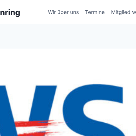
nring
Wir über uns
Termine
Mitglied 