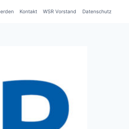
werden
Kontakt
WSR Vorstand
Datenschutz