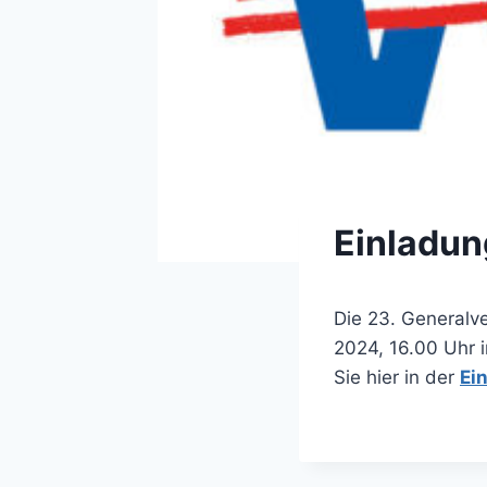
Einladu
Die 23. Generalv
2024, 16.00 Uhr 
Sie hier in der
Ei