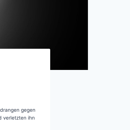
 drangen gegen
 verletzten ihn