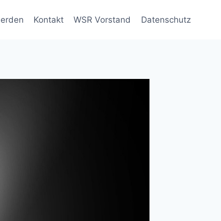
werden
Kontakt
WSR Vorstand
Datenschutz