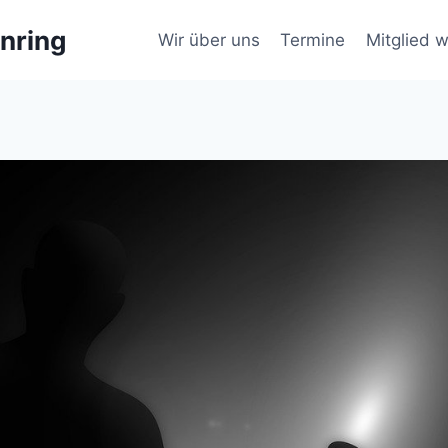
nring
Wir über uns
Termine
Mitglied 