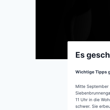
Es gesch
Wichtige Tipps 
Mitte September 
Siebenbrunnengas
11 Uhr in die Wo
schwer. Sie erbe