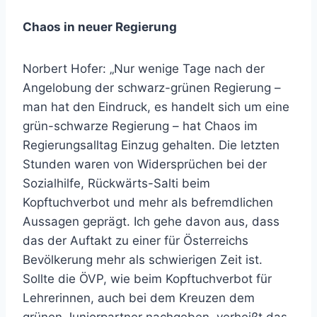
Chaos in neuer Regierung
Norbert Hofer: „Nur wenige Tage nach der
Angelobung der schwarz-grünen Regierung –
man hat den Eindruck, es handelt sich um eine
grün-schwarze Regierung – hat Chaos im
Regierungsalltag Einzug gehalten. Die letzten
Stunden waren von Widersprüchen bei der
Sozialhilfe, Rückwärts-Salti beim
Kopftuchverbot und mehr als befremdlichen
Aussagen geprägt. Ich gehe davon aus, dass
das der Auftakt zu einer für Österreichs
Bevölkerung mehr als schwierigen Zeit ist.
Sollte die ÖVP, wie beim Kopftuchverbot für
Lehrerinnen, auch bei dem Kreuzen dem
grünen Juniorpartner nachgeben, verheißt das