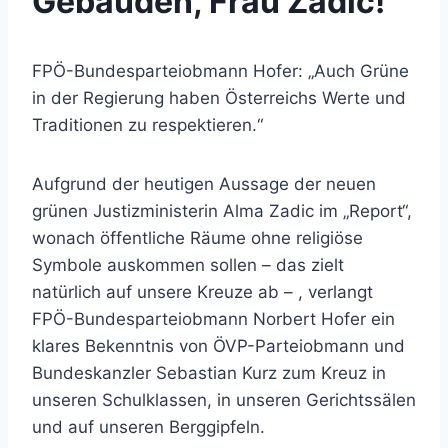
Gebäuden, Frau Zadic!
FPÖ-Bundesparteiobmann Hofer: „Auch Grüne
in der Regierung haben Österreichs Werte und
Traditionen zu respektieren.“
Aufgrund der heutigen Aussage der neuen
grünen Justizministerin Alma Zadic im „Report“,
wonach öffentliche Räume ohne religiöse
Symbole auskommen sollen – das zielt
natürlich auf unsere Kreuze ab – , verlangt
FPÖ-Bundesparteiobmann Norbert Hofer ein
klares Bekenntnis von ÖVP-Parteiobmann und
Bundeskanzler Sebastian Kurz zum Kreuz in
unseren Schulklassen, in unseren Gerichtssälen
und auf unseren Berggipfeln.