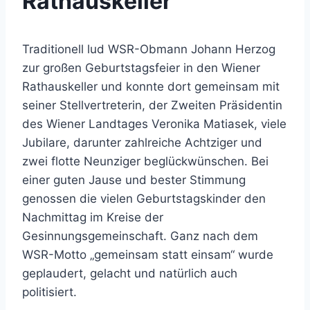
Rathauskeller
Traditionell lud WSR-Obmann Johann Herzog
zur großen Geburtstagsfeier in den Wiener
Rathauskeller und konnte dort gemeinsam mit
seiner Stellvertreterin, der Zweiten Präsidentin
des Wiener Landtages Veronika Matiasek, viele
Jubilare, darunter zahlreiche Achtziger und
zwei flotte Neunziger beglückwünschen. Bei
einer guten Jause und bester Stimmung
genossen die vielen Geburtstagskinder den
Nachmittag im Kreise der
Gesinnungsgemeinschaft. Ganz nach dem
WSR-Motto „gemeinsam statt einsam“ wurde
geplaudert, gelacht und natürlich auch
politisiert.