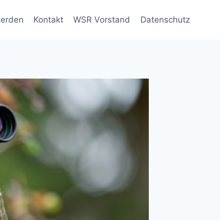
werden
Kontakt
WSR Vorstand
Datenschutz