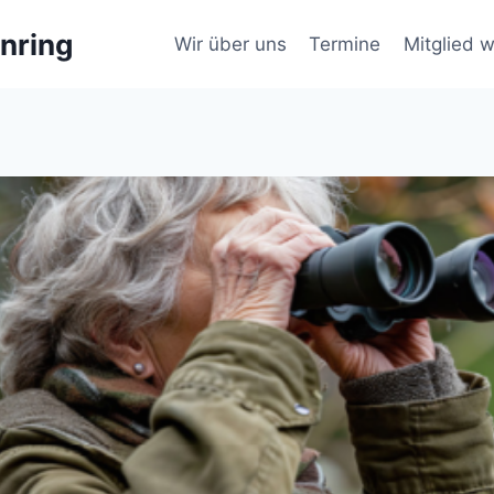
nring
Wir über uns
Termine
Mitglied 