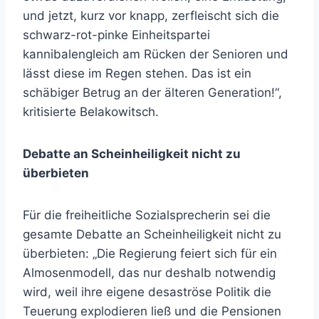
und jetzt, kurz vor knapp, zerfleischt sich die
schwarz-rot-pinke Einheitspartei
kannibalengleich am Rücken der Senioren und
lässt diese im Regen stehen. Das ist ein
schäbiger Betrug an der älteren Generation!“,
kritisierte Belakowitsch.
Debatte an Scheinheiligkeit nicht zu
überbieten
Für die freiheitliche Sozialsprecherin sei die
gesamte Debatte an Scheinheiligkeit nicht zu
überbieten: „Die Regierung feiert sich für ein
Almosenmodell, das nur deshalb notwendig
wird, weil ihre eigene desaströse Politik die
Teuerung explodieren ließ und die Pensionen