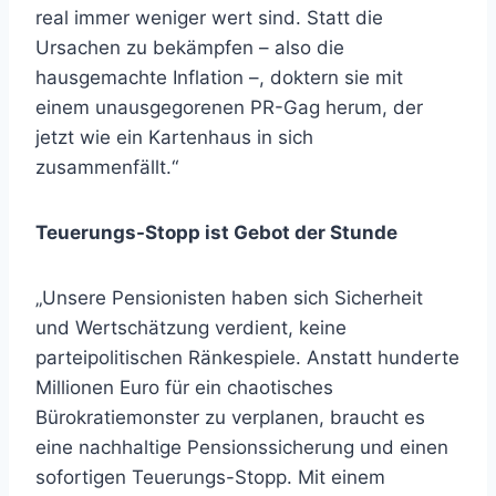
real immer weniger wert sind. Statt die
Ursachen zu bekämpfen – also die
hausgemachte Inflation –, doktern sie mit
einem unausgegorenen PR-Gag herum, der
jetzt wie ein Kartenhaus in sich
zusammenfällt.“
Teuerungs-Stopp ist Gebot der Stunde
„Unsere Pensionisten haben sich Sicherheit
und Wertschätzung verdient, keine
parteipolitischen Ränkespiele. Anstatt hunderte
Millionen Euro für ein chaotisches
Bürokratiemonster zu verplanen, braucht es
eine nachhaltige Pensionssicherung und einen
sofortigen Teuerungs-Stopp. Mit einem