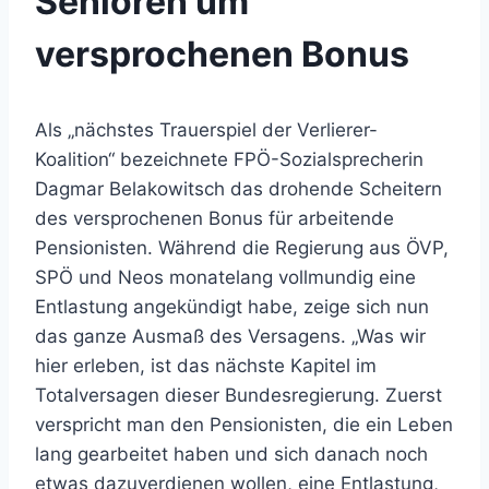
Senioren um
versprochenen Bonus
Als „nächstes Trauerspiel der Verlierer-
Koalition“ bezeichnete FPÖ-Sozialsprecherin
Dagmar Belakowitsch das drohende Scheitern
des versprochenen Bonus für arbeitende
Pensionisten. Während die Regierung aus ÖVP,
SPÖ und Neos monatelang vollmundig eine
Entlastung angekündigt habe, zeige sich nun
das ganze Ausmaß des Versagens. „Was wir
hier erleben, ist das nächste Kapitel im
Totalversagen dieser Bundesregierung. Zuerst
verspricht man den Pensionisten, die ein Leben
lang gearbeitet haben und sich danach noch
etwas dazuverdienen wollen, eine Entlastung,