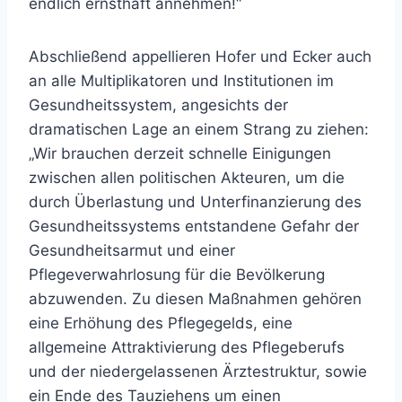
endlich ernsthaft annehmen!“
Abschließend appellieren Hofer und Ecker auch
an alle Multiplikatoren und Institutionen im
Gesundheitssystem, angesichts der
dramatischen Lage an einem Strang zu ziehen:
„Wir brauchen derzeit schnelle Einigungen
zwischen allen politischen Akteuren, um die
durch Überlastung und Unterfinanzierung des
Gesundheitssystems entstandene Gefahr der
Gesundheitsarmut und einer
Pflegeverwahrlosung für die Bevölkerung
abzuwenden. Zu diesen Maßnahmen gehören
eine Erhöhung des Pflegegelds, eine
allgemeine Attraktivierung des Pflegeberufs
und der niedergelassenen Ärztestruktur, sowie
ein Ende des Tauziehens um einen