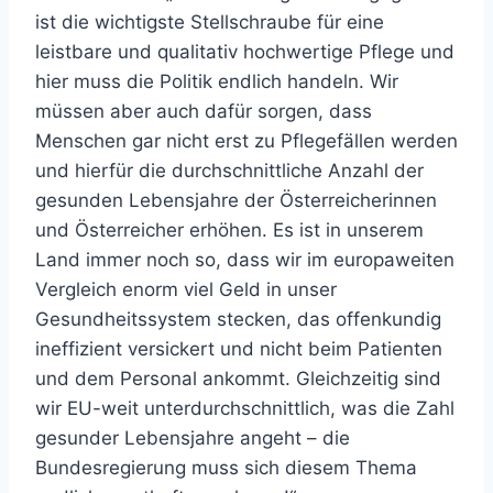
ist die wichtigste Stellschraube für eine
leistbare und qualitativ hochwertige Pflege und
hier muss die Politik endlich handeln. Wir
müssen aber auch dafür sorgen, dass
Menschen gar nicht erst zu Pflegefällen werden
und hierfür die durchschnittliche Anzahl der
gesunden Lebensjahre der Österreicherinnen
und Österreicher erhöhen. Es ist in unserem
Land immer noch so, dass wir im europaweiten
Vergleich enorm viel Geld in unser
Gesundheitssystem stecken, das offenkundig
ineffizient versickert und nicht beim Patienten
und dem Personal ankommt. Gleichzeitig sind
wir EU-weit unterdurchschnittlich, was die Zahl
gesunder Lebensjahre angeht – die
Bundesregierung muss sich diesem Thema