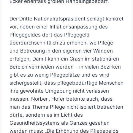
Ecker ebenfalls großen Handlungsbedarf.
Der Dritte Nationalratspräsident schlägt konkret
vor, neben einer Inflationsanpassung des
Pflegegeldes dort das Pflegegeld
überdurchschnittlich zu erhöhen, wo Pflege
und Betreuung in den eigenen vier Wänden
erfolgen. Damit kann ein Crash im stationären
Bereich vermieden werden – in vielen Bezirken
gibt es zu wenig Pflegeplätze und es wird
sichergestellt, dass pflegebedürftige Menschen
ihre gewohnte Umgebung nicht verlassen
müssen. Norbert Hofer betonte auch, dass
man das Thema Pflege nicht isoliert betrachten
dürfe, sondern es im Licht des
Gesundheitssystems als Ganzes gesehen
werden muss: „Die Erhöhung des Pflegegelds