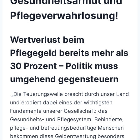
Gesundheitsarmut und
Pflegeverwahrlosung!
Wertverlust beim
Pflegegeld bereits mehr als
30 Prozent – Politik muss
umgehend gegensteuern
„Die Teuerungswelle prescht durch unser Land
und erodiert dabei eines der wichtigsten
Fundamente unserer Gesellschaft: das
Gesundheits- und Pflegesystem. Behinderte,
pflege- und betreuungsbedürftige Menschen
bekommen diese Geldentwertung besonders