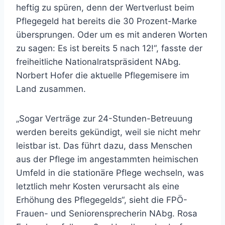
heftig zu spüren, denn der Wertverlust beim
Pflegegeld hat bereits die 30 Prozent-Marke
übersprungen. Oder um es mit anderen Worten
zu sagen: Es ist bereits 5 nach 12!“, fasste der
freiheitliche Nationalratspräsident NAbg.
Norbert Hofer die aktuelle Pflegemisere im
Land zusammen.
„Sogar Verträge zur 24-Stunden-Betreuung
werden bereits gekündigt, weil sie nicht mehr
leistbar ist. Das führt dazu, dass Menschen
aus der Pflege im angestammten heimischen
Umfeld in die stationäre Pflege wechseln, was
letztlich mehr Kosten verursacht als eine
Erhöhung des Pflegegelds“, sieht die FPÖ-
Frauen- und Seniorensprecherin NAbg. Rosa