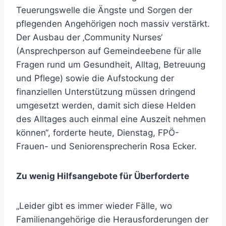
Teuerungswelle die Ängste und Sorgen der
pflegenden Angehörigen noch massiv verstärkt.
Der Ausbau der ‚Community Nurses‘
(Ansprechperson auf Gemeindeebene für alle
Fragen rund um Gesundheit, Alltag, Betreuung
und Pflege) sowie die Aufstockung der
finanziellen Unterstützung müssen dringend
umgesetzt werden, damit sich diese Helden
des Alltages auch einmal eine Auszeit nehmen
können“, forderte heute, Dienstag, FPÖ-
Frauen- und Seniorensprecherin Rosa Ecker.
Zu wenig Hilfsangebote für Überforderte
„Leider gibt es immer wieder Fälle, wo
Familienangehörige die Herausforderungen der