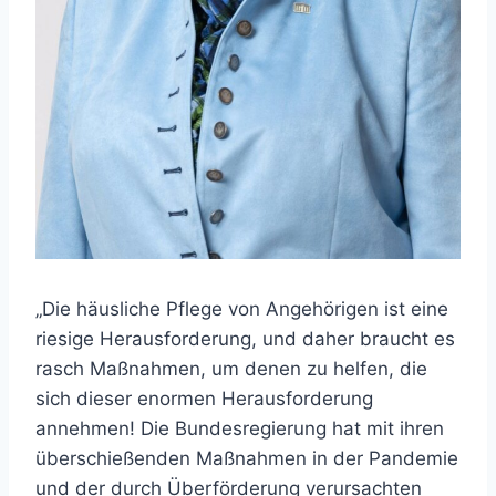
„Die häusliche Pflege von Angehörigen ist eine
riesige Herausforderung, und daher braucht es
rasch Maßnahmen, um denen zu helfen, die
sich dieser enormen Herausforderung
annehmen! Die Bundesregierung hat mit ihren
überschießenden Maßnahmen in der Pandemie
und der durch Überförderung verursachten