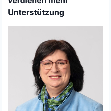
verdienen mehr
Unterstützung