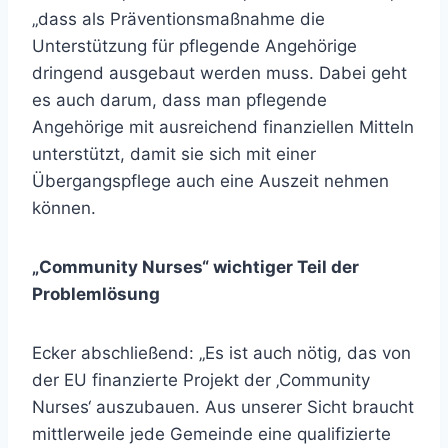
„dass als Präventionsmaßnahme die
Unterstützung für pflegende Angehörige
dringend ausgebaut werden muss. Dabei geht
es auch darum, dass man pflegende
Angehörige mit ausreichend finanziellen Mitteln
unterstützt, damit sie sich mit einer
Übergangspflege auch eine Auszeit nehmen
können.
„Community Nurses“ wichtiger Teil der
Problemlösung
Ecker abschließend: „Es ist auch nötig, das von
der EU finanzierte Projekt der ‚Community
Nurses‘ auszubauen. Aus unserer Sicht braucht
mittlerweile jede Gemeinde eine qualifizierte