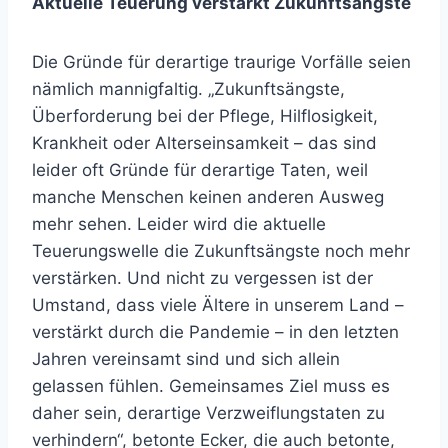
Aktuelle Teuerung verstärkt Zukunftsängste
Die Gründe für derartige traurige Vorfälle seien
nämlich mannigfaltig. „Zukunftsängste,
Überforderung bei der Pflege, Hilflosigkeit,
Krankheit oder Alterseinsamkeit – das sind
leider oft Gründe für derartige Taten, weil
manche Menschen keinen anderen Ausweg
mehr sehen. Leider wird die aktuelle
Teuerungswelle die Zukunftsängste noch mehr
verstärken. Und nicht zu vergessen ist der
Umstand, dass viele Ältere in unserem Land –
verstärkt durch die Pandemie – in den letzten
Jahren vereinsamt sind und sich allein
gelassen fühlen. Gemeinsames Ziel muss es
daher sein, derartige Verzweiflungstaten zu
verhindern“, betonte Ecker, die auch betonte,