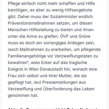
Pflege einfach nicht mehr schaffen und Hilfe
benötigen, es aber zu wenig Hilfsangebote
gibt. Daher muss der Sozialminister endlich
Präventionsmaßnahmen setzen, um diesen
Menschen Hilfestellung zu bieten und ihnen
unter die Arme zu greifen. ÖVP und Grüne
muss es doch ein vorrangiges Anliegen sein,
rasch Maßnahmen zu erarbeiten, um pflegende
Familienangehörige vor Verzweiflungstaten zu
bewahren“, wies Ecker auf das tragische
Ereignis in Wien Donaustadt hin, wonach eine
Frau sich selbst und ihrer Mutter, die sie
gepflegt hat, laut Pressemeldungen aus
Verzweiflung und Überforderung das Leben
genommen hat.