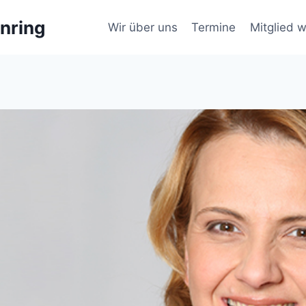
nring
Wir über uns
Termine
Mitglied 