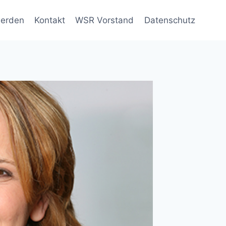
werden
Kontakt
WSR Vorstand
Datenschutz