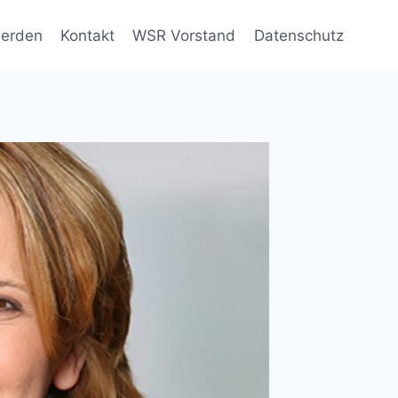
werden
Kontakt
WSR Vorstand
Datenschutz