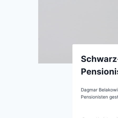
Schwarz-
Pensioni
Dagmar Belakowit
Pensionisten gest