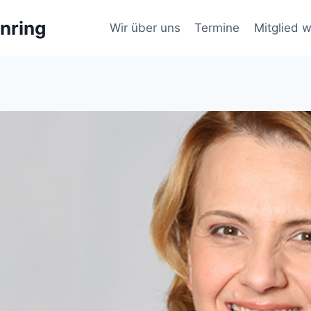
nring
Wir über uns
Termine
Mitglied 