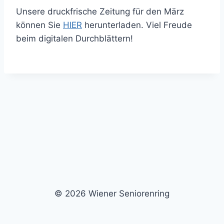
Unsere druckfrische Zeitung für den März
können Sie
HIER
herunterladen. Viel Freude
beim digitalen Durchblättern!
© 2026 Wiener Seniorenring