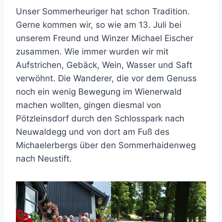
Unser Sommerheuriger hat schon Tradition.
Gerne kommen wir, so wie am 13. Juli bei
unserem Freund und Winzer Michael Eischer
zusammen. Wie immer wurden wir mit
Aufstrichen, Gebäck, Wein, Wasser und Saft
verwöhnt. Die Wanderer, die vor dem Genuss
noch ein wenig Bewegung im Wienerwald
machen wollten, gingen diesmal von
Pötzleinsdorf durch den Schlosspark nach
Neuwaldegg und von dort am Fuß des
Michaelerbergs über den Sommerhaidenweg
nach Neustift.