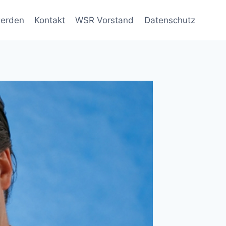
werden
Kontakt
WSR Vorstand
Datenschutz