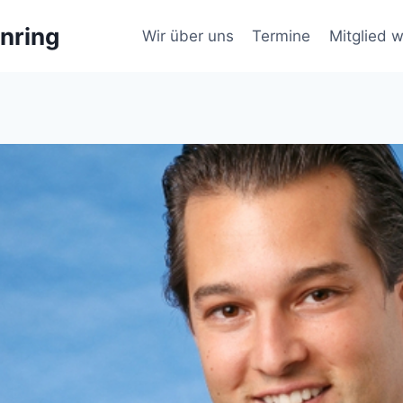
nring
Wir über uns
Termine
Mitglied 