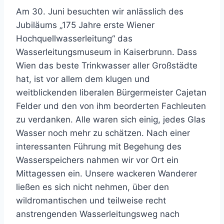
Am 30. Juni besuchten wir anlässlich des
Jubiläums „175 Jahre erste Wiener
Hochquellwasserleitung“ das
Wasserleitungsmuseum in Kaiserbrunn. Dass
Wien das beste Trinkwasser aller Großstädte
hat, ist vor allem dem klugen und
weitblickenden liberalen Bürgermeister Cajetan
Felder und den von ihm beorderten Fachleuten
zu verdanken. Alle waren sich einig, jedes Glas
Wasser noch mehr zu schätzen. Nach einer
interessanten Führung mit Begehung des
Wasserspeichers nahmen wir vor Ort ein
Mittagessen ein. Unsere wackeren Wanderer
ließen es sich nicht nehmen, über den
wildromantischen und teilweise recht
anstrengenden Wasserleitungsweg nach