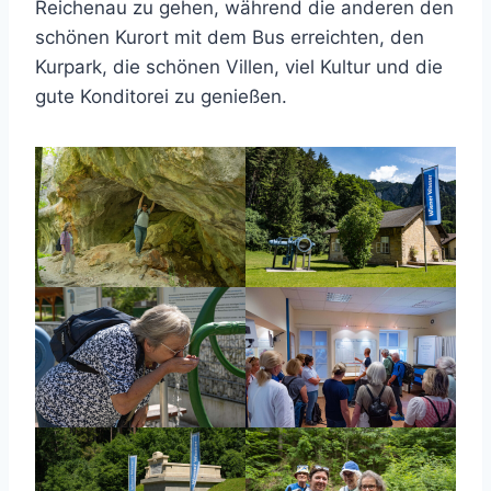
Reichenau zu gehen, während die anderen den
schönen Kurort mit dem Bus erreichten, den
Kurpark, die schönen Villen, viel Kultur und die
gute Konditorei zu genießen.