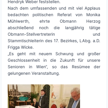
Hendryk Weber feststellen.
Nach dem umfassenden und mit viel Applaus
bedachten politischen Referat von Monika
Mühlwerth, ehrte Obmann Herzog
abschließend noch die langjährig tätige
Obmann-Stellvertreterin und
Stammtischleiterin des 17. Bezirkes, LAbg. a.D.
Frigga Wicke.
„Es geht mit neuem Schwung und großer
Geschlossenheit in die Zukunft für unsere
Senioren in Wien“, so das Resümee der
gelungenen Veranstaltung.