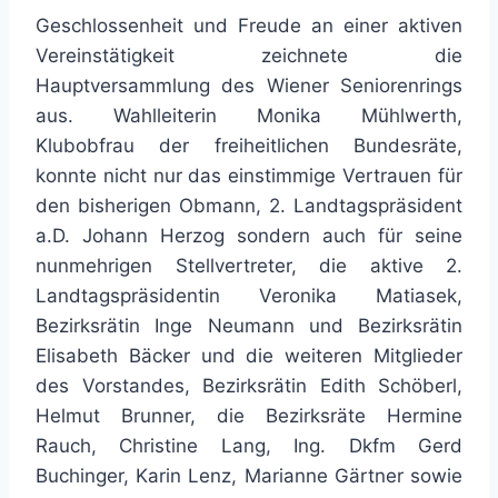
Geschlossenheit und Freude an einer aktiven
Vereinstätigkeit zeichnete die
Hauptversammlung des Wiener Seniorenrings
aus. Wahlleiterin Monika Mühlwerth,
Klubobfrau der freiheitlichen Bundesräte,
konnte nicht nur das einstimmige Vertrauen für
den bisherigen Obmann, 2. Landtagspräsident
a.D. Johann Herzog sondern auch für seine
nunmehrigen Stellvertreter, die aktive 2.
Landtagspräsidentin Veronika Matiasek,
Bezirksrätin Inge Neumann und Bezirksrätin
Elisabeth Bäcker und die weiteren Mitglieder
des Vorstandes, Bezirksrätin Edith Schöberl,
Helmut Brunner, die Bezirksräte Hermine
Rauch, Christine Lang, Ing. Dkfm Gerd
Buchinger, Karin Lenz, Marianne Gärtner sowie