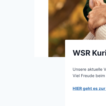
WSR Kuri
Unsere aktuelle V
Viel Freude beim
HIER geht es zu