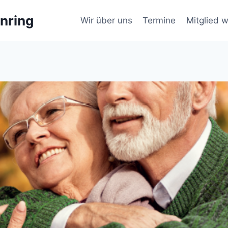
nring
Wir über uns
Termine
Mitglied 