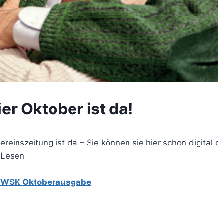
er Oktober ist da!
ereinszeitung ist da – Sie können sie hier schon digita
 Lesen
r WSK Oktoberausgabe