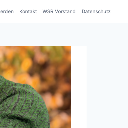
werden
Kontakt
WSR Vorstand
Datenschutz