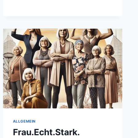
ALLGEMEIN
Frau.Echt.Stark.