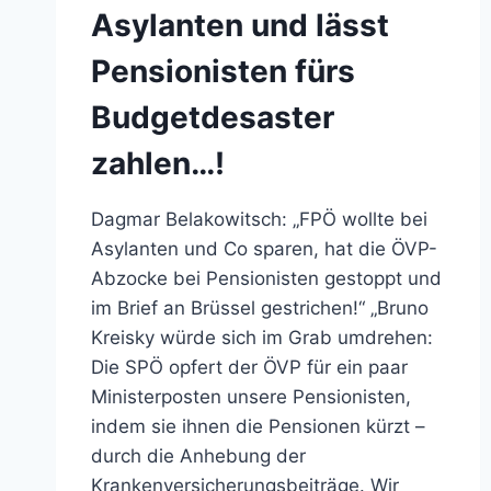
Asylanten und lässt
Pensionisten fürs
Budgetdesaster
zahlen…!
Dagmar Belakowitsch: „FPÖ wollte bei
Asylanten und Co sparen, hat die ÖVP-
Abzocke bei Pensionisten gestoppt und
im Brief an Brüssel gestrichen!“ „Bruno
Kreisky würde sich im Grab umdrehen:
Die SPÖ opfert der ÖVP für ein paar
Ministerposten unsere Pensionisten,
indem sie ihnen die Pensionen kürzt –
durch die Anhebung der
Krankenversicherungsbeiträge. Wir