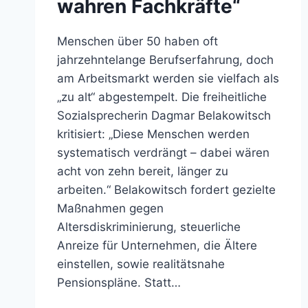
wahren Fachkräfte“
Menschen über 50 haben oft
jahrzehntelange Berufserfahrung, doch
am Arbeitsmarkt werden sie vielfach als
„zu alt“ abgestempelt. Die freiheitliche
Sozialsprecherin Dagmar Belakowitsch
kritisiert: „Diese Menschen werden
systematisch verdrängt – dabei wären
acht von zehn bereit, länger zu
arbeiten.“ Belakowitsch fordert gezielte
Maßnahmen gegen
Altersdiskriminierung, steuerliche
Anreize für Unternehmen, die Ältere
einstellen, sowie realitätsnahe
Pensionspläne. Statt…