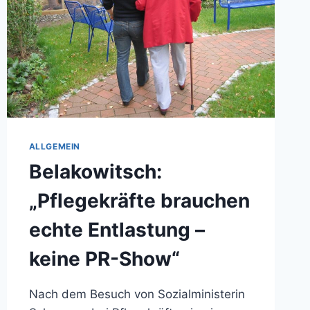
ALLGEMEIN
Belakowitsch:
„Pflegekräfte brauchen
echte Entlastung –
keine PR-Show“
Nach dem Besuch von Sozialministerin