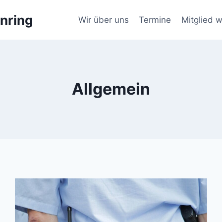
nring
Wir über uns
Termine
Mitglied 
Allgemein