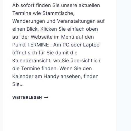
Ab sofort finden Sie unsere aktuellen
Termine wie Stammtische,
Wanderungen und Veranstaltungen auf
einen Blick. Klicken Sie einfach oben
auf der Webseite im Menü auf den
Punkt TERMINE . Am PC oder Laptop
öffnet sich für Sie damit die
Kalenderansicht, wo Sie übersichtlich
die Termine finden. Wenn Sie den
Kalender am Handy ansehen, finden
Sie…
NEU:
WEITERLESEN
UNSERE
TERMINDATENBANK