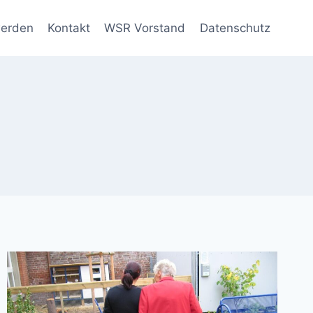
werden
Kontakt
WSR Vorstand
Datenschutz