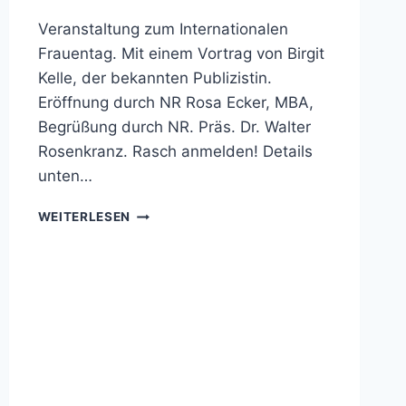
Veranstaltung zum Internationalen
Frauentag. Mit einem Vortrag von Birgit
Kelle, der bekannten Publizistin.
Eröffnung durch NR Rosa Ecker, MBA,
Begrüßung durch NR. Präs. Dr. Walter
Rosenkranz. Rasch anmelden! Details
unten…
FRAU.ECHT.STARK.
WEITERLESEN