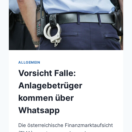
ALLGEMEIN
Vorsicht Falle:
Anlagebetrüger
kommen über
Whatsapp
Die österreichische Finanzmarktaufsicht